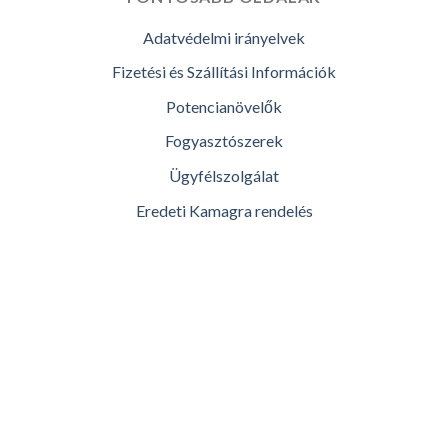
Adatvédelmi irányelvek
Fizetési és Szállítási Információk
Potencianövelők
Fogyasztószerek
Ügyfélszolgálat
Eredeti Kamagra rendelés