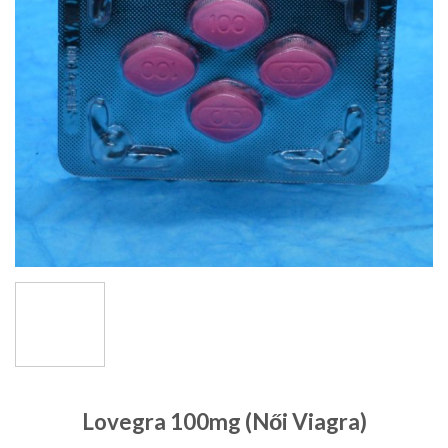
Lovegra 100mg (Női Viagra)