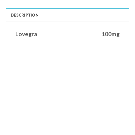
DESCRIPTION
Lovegra 100mg