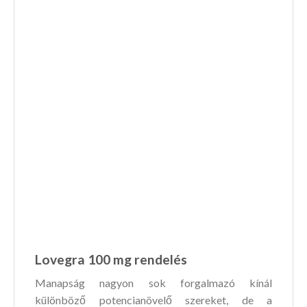
Lovegra 100 mg rendelés
Manapság nagyon sok forgalmazó kínál
különböző potencianövelő szereket, de a