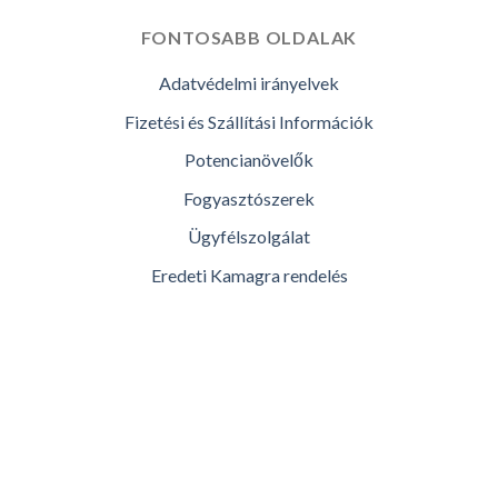
FONTOSABB OLDALAK
Adatvédelmi irányelvek
Fizetési és Szállítási Információk
Potencianövelők
Fogyasztószerek
Ügyfélszolgálat
Eredeti Kamagra rendelés