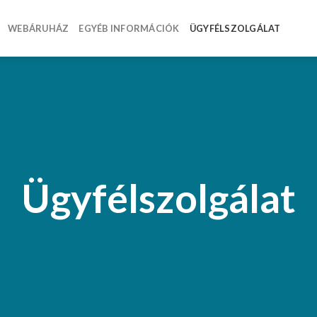
WEBÁRUHÁZ
EGYÉB INFORMÁCIÓK
ÜGYFÉLSZOLGÁLAT
Ügyfélszolgálat