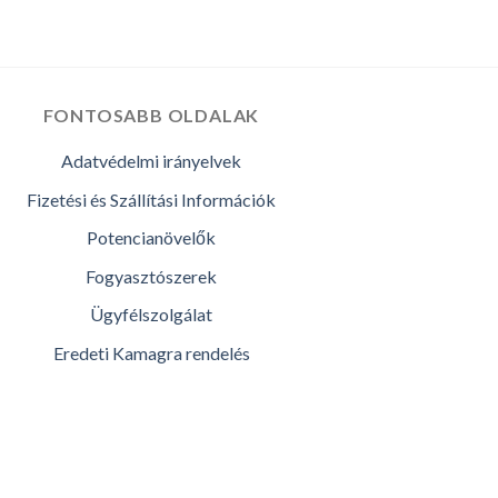
FONTOSABB OLDALAK
Adatvédelmi irányelvek
Fizetési és Szállítási Információk
Potencianövelők
Fogyasztószerek
Ügyfélszolgálat
Eredeti Kamagra rendelés