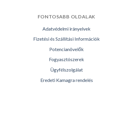
FONTOSABB OLDALAK
Adatvédelmi irányelvek
Fizetési és Szállítási Információk
Potencianövelők
Fogyasztószerek
Ügyfélszolgálat
Eredeti Kamagra rendelés