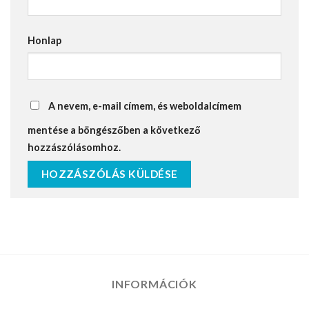
Honlap
A nevem, e-mail címem, és weboldalcímem
mentése a böngészőben a következő
hozzászólásomhoz.
INFORMÁCIÓK