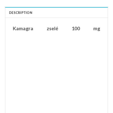
DESCRIPTION
Kamagra zselé 100 mg