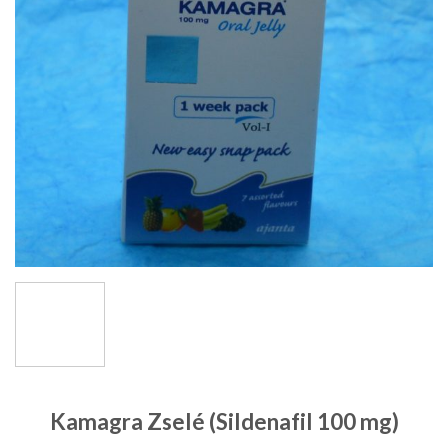
Kamagra Zselé (Sildenafil 100 mg)