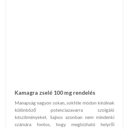
Kamagra zselé 100 mg
rendelés
Manapság nagyon sokan, sokféle módon kínálnak
különböző potenciazavarra szolgáló
készítményeket. Sajnos azonban nem mindenki
számára fontos, hogy megbízható helyről