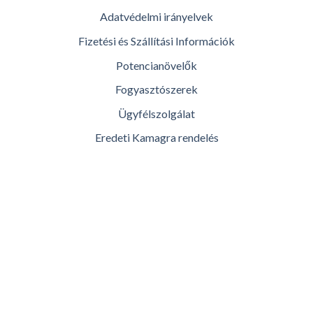
Adatvédelmi irányelvek
Fizetési és Szállítási Információk
Potencianövelők
Fogyasztószerek
Ügyfélszolgálat
Eredeti Kamagra rendelés