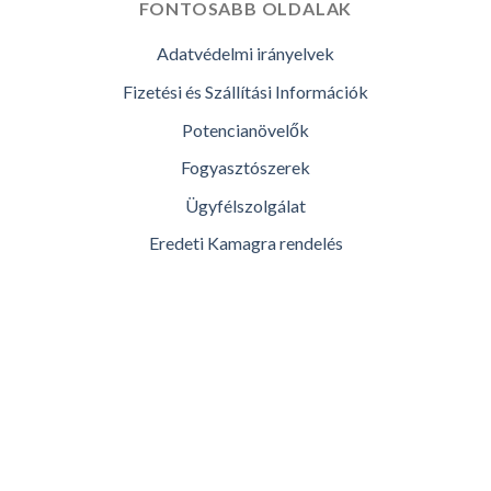
FONTOSABB OLDALAK
Adatvédelmi irányelvek
Fizetési és Szállítási Információk
Potencianövelők
Fogyasztószerek
Ügyfélszolgálat
Eredeti Kamagra rendelés