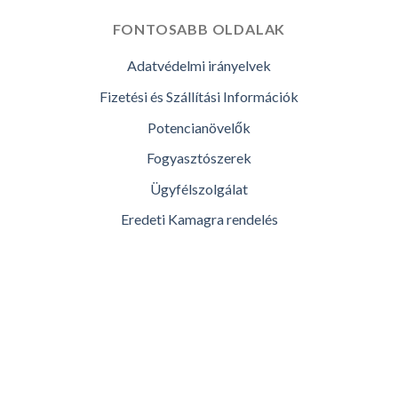
FONTOSABB OLDALAK
Adatvédelmi irányelvek
Fizetési és Szállítási Információk
Potencianövelők
Fogyasztószerek
Ügyfélszolgálat
Eredeti Kamagra rendelés