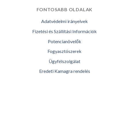
FONTOSABB OLDALAK
Adatvédelmi irányelvek
Fizetési és Szállítási Információk
Potencianövelők
Fogyasztószerek
Ügyfélszolgálat
Eredeti Kamagra rendelés