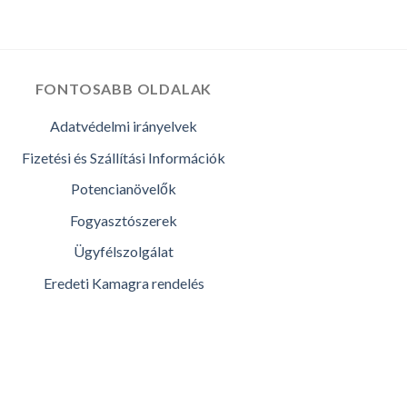
FONTOSABB OLDALAK
Adatvédelmi irányelvek
Fizetési és Szállítási Információk
Potencianövelők
Fogyasztószerek
Ügyfélszolgálat
Eredeti Kamagra rendelés