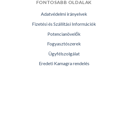
FONTOSABB OLDALAK
Adatvédelmi irányelvek
Fizetési és Szállítási Információk
Potencianövelők
Fogyasztószerek
Ügyfélszolgálat
Eredeti Kamagra rendelés