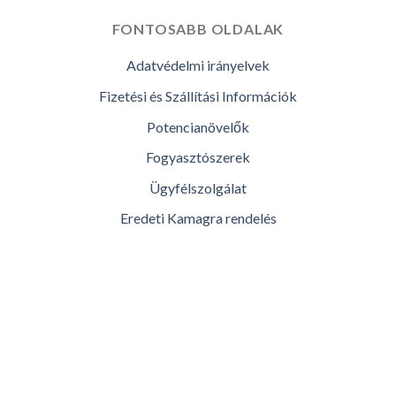
FONTOSABB OLDALAK
Adatvédelmi irányelvek
Fizetési és Szállítási Információk
Potencianövelők
Fogyasztószerek
Ügyfélszolgálat
Eredeti Kamagra rendelés