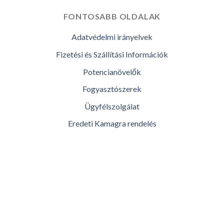
FONTOSABB OLDALAK
Adatvédelmi irányelvek
Fizetési és Szállítási Információk
Potencianövelők
Fogyasztószerek
Ügyfélszolgálat
Eredeti Kamagra rendelés