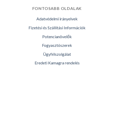
FONTOSABB OLDALAK
Adatvédelmi irányelvek
Fizetési és Szállítási Információk
Potencianövelők
Fogyasztószerek
Ügyfélszolgálat
Eredeti Kamagra rendelés