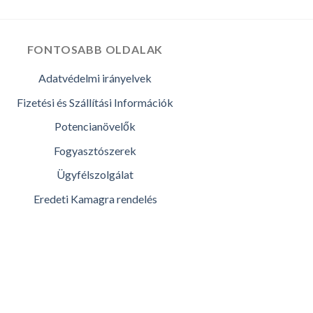
FONTOSABB OLDALAK
Adatvédelmi irányelvek
Fizetési és Szállítási Információk
Potencianövelők
Fogyasztószerek
Ügyfélszolgálat
Eredeti Kamagra rendelés